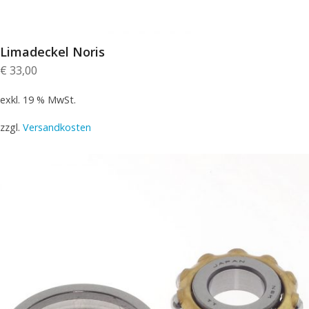
Limadeckel Noris
€
33,00
exkl. 19 % MwSt.
zzgl.
Versandkosten