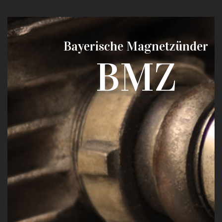
Bayerische Magnetzünder
BMZ