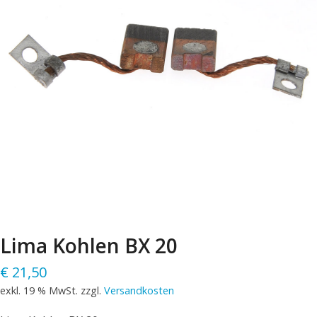
Lima Kohlen BX 20
€
21,50
exkl. 19 % MwSt.
zzgl.
Versandkosten