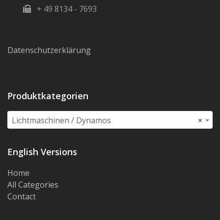
+ 49 8134 - 7693
Datenschutzerklärung
Produktkategorien
Lichtmaschinen / Dynamos
×
English Versions
Home
All Categories
Contact