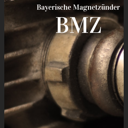
Bayerische Magnetzünder
BMZ