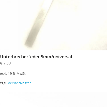
Unterbrecherfeder 5mm/universal
€
7,30
exkl. 19 % MwSt.
zzgl.
Versandkosten