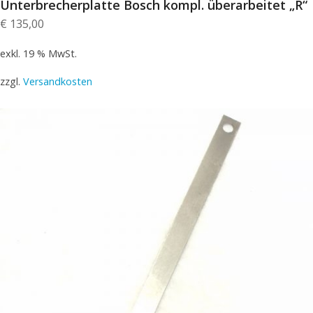
Unterbrecherplatte Bosch kompl. überarbeitet „R“
€
135,00
exkl. 19 % MwSt.
zzgl.
Versandkosten