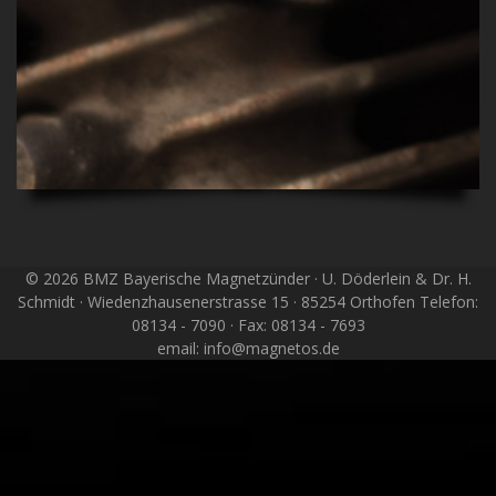
© 2026 BMZ Bayerische Magnetzünder · U. Döderlein & Dr. H.
Schmidt · Wiedenzhausenerstrasse 15 · 85254 Orthofen Telefon:
08134 - 7090 · Fax: 08134 - 7693
email: info@magnetos.de