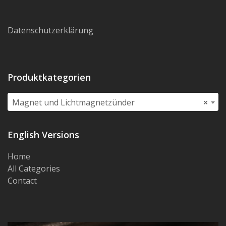
Datenschutzerklärung
Produktkategorien
Magnet und Lichtmagnetzünder
×
English Versions
Home
All Categories
Contact