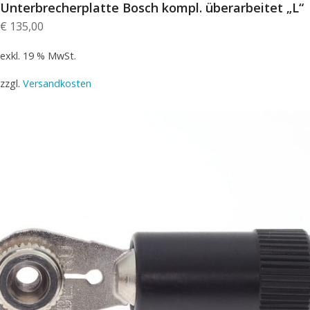
Unterbrecherplatte Bosch kompl. überarbeitet „L“
€
135,00
exkl. 19 % MwSt.
zzgl.
Versandkosten