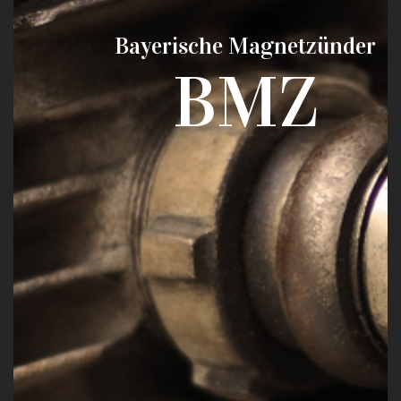
Bayerische Magnetzünder
BMZ