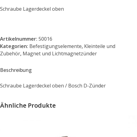
Schraube Lagerdeckel oben
Artikelnummer:
50016
Kategorien:
Befestigungselemente
,
Kleinteile und
Zubehör
,
Magnet und Lichtmagnetzünder
Beschreibung
Schraube Lagerdeckel oben / Bosch D-Zünder
Ähnliche Produkte