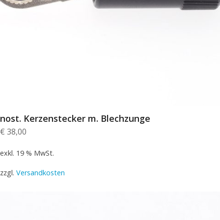
nost. Kerzenstecker m. Blechzunge
€
38,00
exkl. 19 % MwSt.
zzgl.
Versandkosten