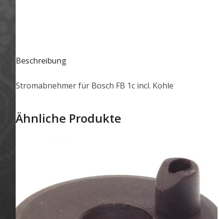
Beschreibung
Stromabnehmer für Bosch FB 1c incl. Kohle
Ähnliche Produkte