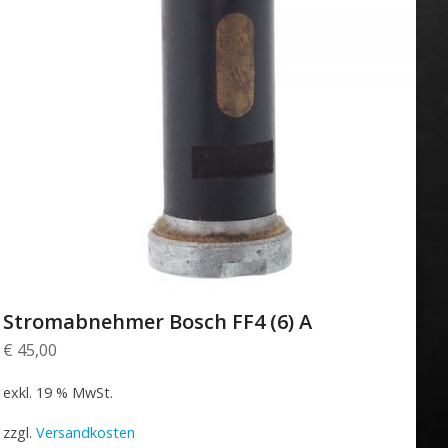
Stromabnehmer Bosch FF4 (6) A
€
45,00
exkl. 19 % MwSt.
zzgl.
Versandkosten