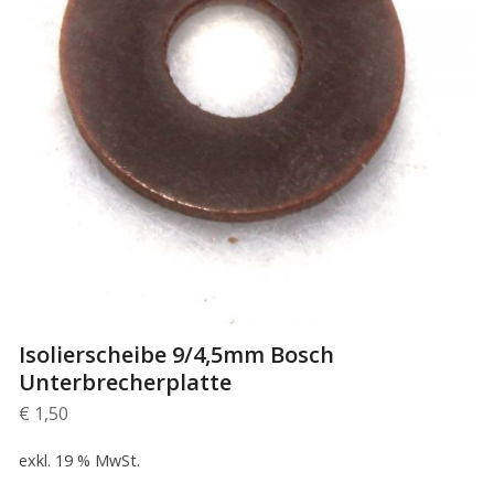
Isolierscheibe 9/4,5mm Bosch
Unterbrecherplatte
€
1,50
exkl. 19 % MwSt.