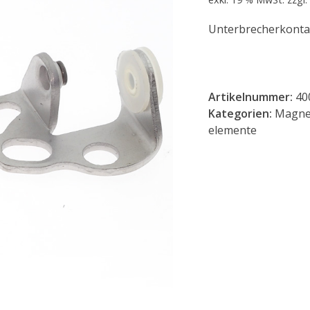
Unterbrecherkonta
Artikelnummer:
40
Kategorien:
Magne
elemente