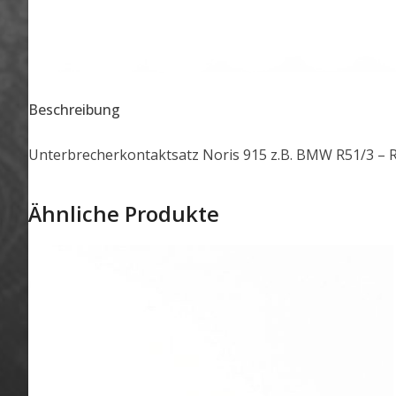
Beschreibung
Unterbrecherkontaktsatz Noris 915 z.B. BMW R51/3 – 
Ähnliche Produkte