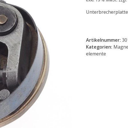
Unterbrecherplatte
Artikelnummer:
30
Kategorien:
Magne
elemente