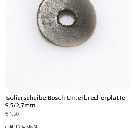
Isolierscheibe Bosch Unterbrecherplatte
9,5/2,7mm
€
1,50
exkl. 19 % MwSt.