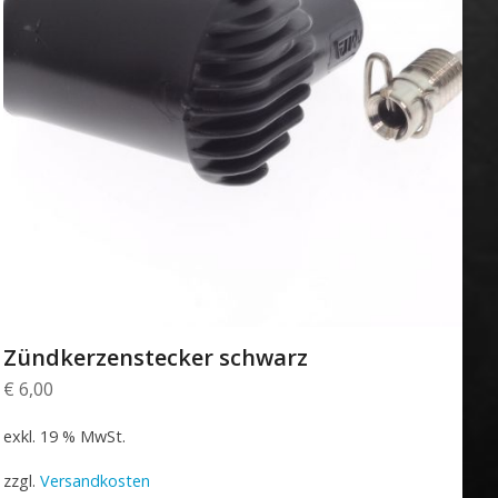
Zündkerzenstecker schwarz
€
6,00
exkl. 19 % MwSt.
zzgl.
Versandkosten