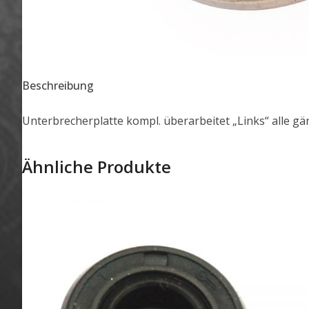
Beschreibung
Unterbrecherplatte kompl. überarbeitet „Links“ alle 
Ähnliche Produkte