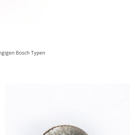
gängigen Bosch Typen