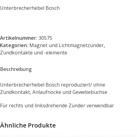
Unterbrecherhebel Bosch
Artikelnummer:
30575
Kategorien:
Magnet und Lichtmagnetzünder
,
Zündkontakte und -elemente
Beschreibung
Unterbrecherhebel Bosch reproduziert/ ohne
Zündkontakt, Anlaufnocke und Gewebebuchse
Für rechts und linksdrehende Zünder verwendbar
Ähnliche Produkte