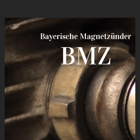
Bayerische Magnetzünder
BMZ