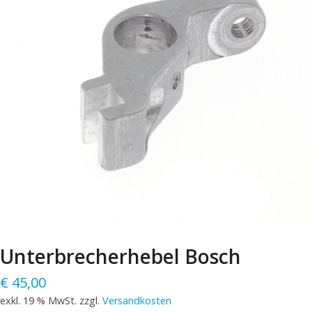
Unterbrecherhebel Bosch
€
45,00
exkl. 19 % MwSt.
zzgl.
Versandkosten