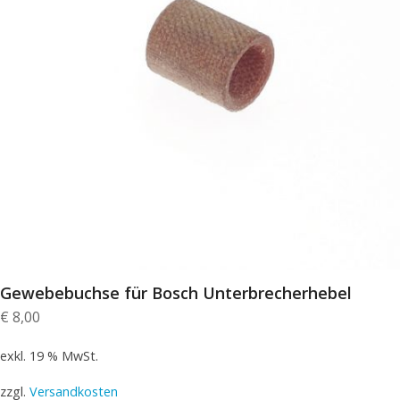
Gewebebuchse für Bosch Unterbrecherhebel
€
8,00
exkl. 19 % MwSt.
zzgl.
Versandkosten