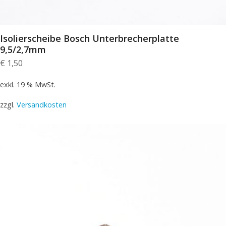
Isolierscheibe Bosch Unterbrecherplatte
9,5/2,7mm
€
1,50
exkl. 19 % MwSt.
zzgl.
Versandkosten