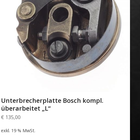
Unterbrecherplatte Bosch kompl.
überarbeitet „L“
€
135,00
exkl. 19 % MwSt.