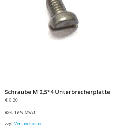
Schraube M 2,5*4 Unterbrecherplatte
€
0,20
exkl. 19 % MwSt.
zzgl.
Versandkosten