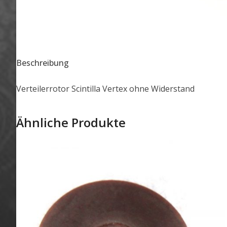
Beschreibung
Verteilerrotor Scintilla Vertex ohne Widerstand
Ähnliche Produkte