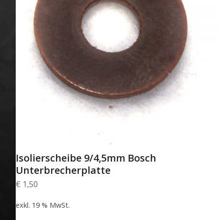
Isolierscheibe 9/4,5mm Bosch
Unterbrecherplatte
€
1,50
exkl. 19 % MwSt.