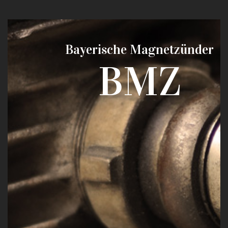
Bayerische Magnetzünder
BMZ