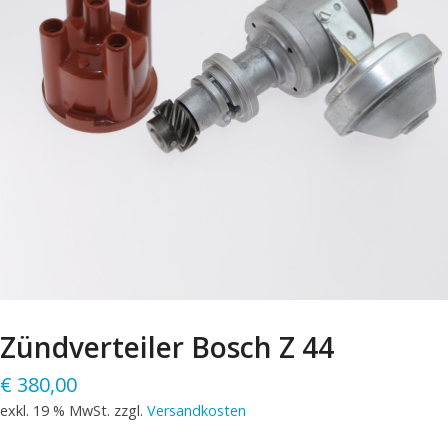
Zündverteiler Bosch Z 44
€
380,00
exkl. 19 % MwSt.
zzgl.
Versandkosten