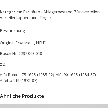
Kategorien:
Raritäten - Altlagerbestand
,
Zündverteiler-
Verteilerkappen und -Finger
Beschreibung
Original Ersatzteil „NEU“
Bosch Nr. 0237 003 018
z.B.
Alfa Romeo 75 162B (1985-92); Alfa 90 162B (1984-87);
Alfetta 116 (1972-87)
Ähnliche Produkte