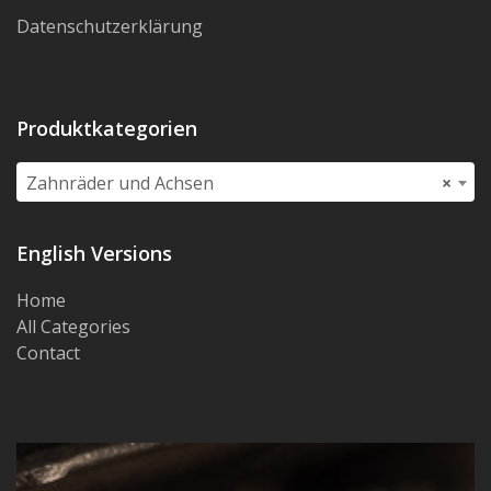
Datenschutzerklärung
Produktkategorien
Zahnräder und Achsen
×
English Versions
Home
All Categories
Contact