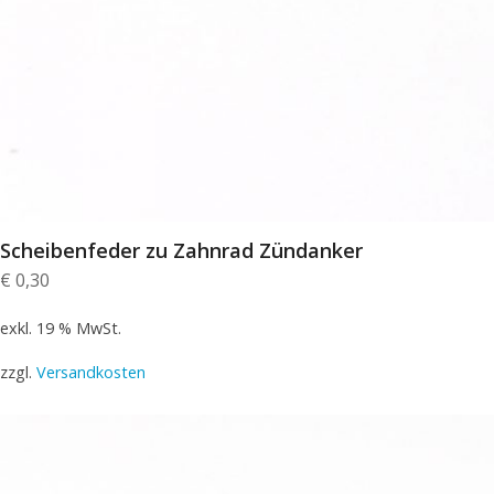
Scheibenfeder zu Zahnrad Zündanker
€
0,30
exkl. 19 % MwSt.
zzgl.
Versandkosten