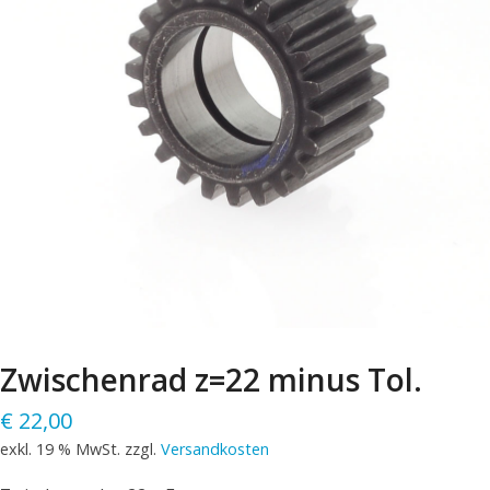
Zwischenrad z=22 minus Tol.
€
22,00
exkl. 19 % MwSt.
zzgl.
Versandkosten