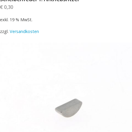
€
0,30
exkl. 19 % MwSt.
zzgl.
Versandkosten