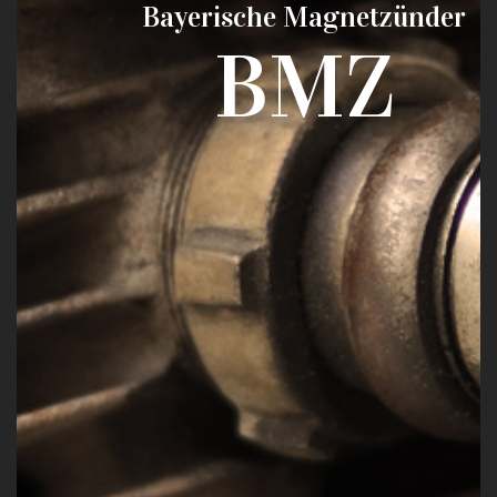
Bayerische Magnetzünder
BMZ