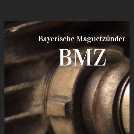
Bayerische Magnetzünder
BMZ