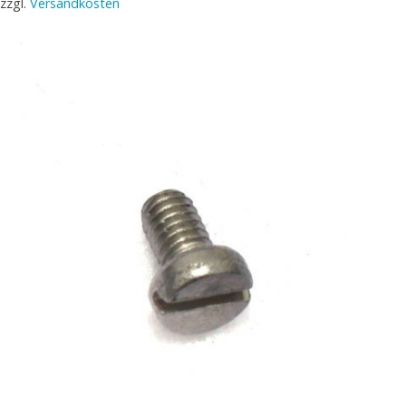
zzgl.
Versandkosten