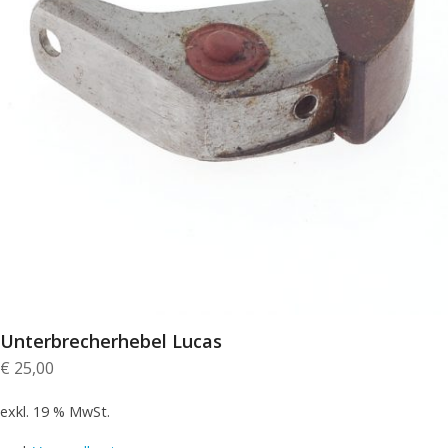
Unterbrecherhebel Lucas
€
25,00
exkl. 19 % MwSt.