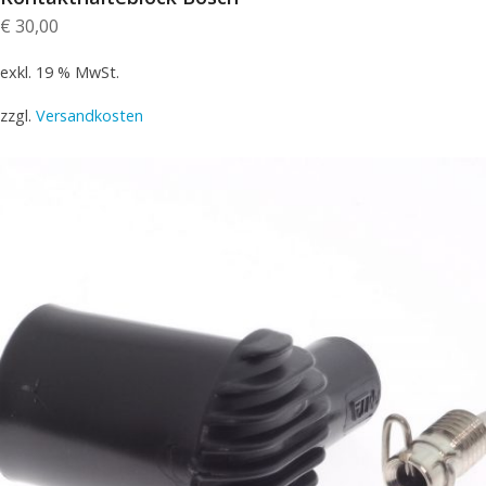
€
30,00
exkl. 19 % MwSt.
zzgl.
Versandkosten