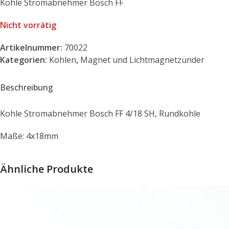
Kohle Stromabnehmer Bosch FF
Nicht vorrätig
Artikelnummer:
70022
Kategorien:
Kohlen
,
Magnet und Lichtmagnetzünder
Beschreibung
Kohle Stromabnehmer Bosch FF 4/18 SH, Rundkohle
Maße: 4x18mm
Ähnliche Produkte