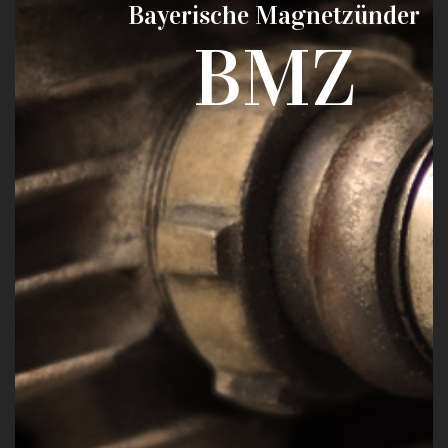
Bayerische Magnetzünder
BMZ