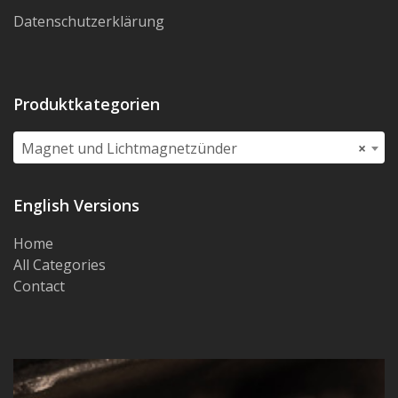
Datenschutzerklärung
Produktkategorien
Magnet und Lichtmagnetzünder
×
English Versions
Home
All Categories
Contact