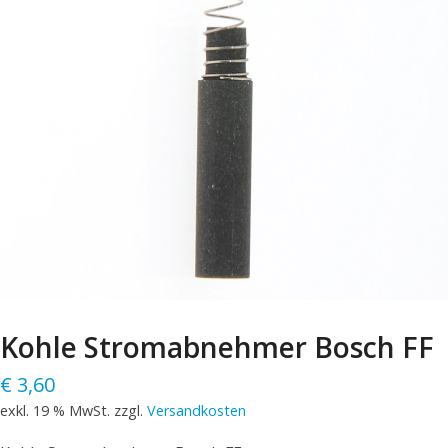
Kohle Stromabnehmer Bosch FF
€
3,60
exkl. 19 % MwSt.
zzgl.
Versandkosten