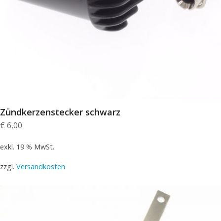
Zündkerzenstecker schwarz
€
6,00
exkl. 19 % MwSt.
zzgl.
Versandkosten